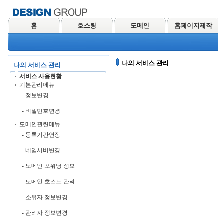
홈
호스팅
도메인
홈페이지제작
나의 서비스 관리
나의 서비스 관리
서비스 사용현황
기본관리메뉴
- 정보변경
- 비밀번호변경
도메인관련메뉴
- 등록기간연장
- 네임서버변경
- 도메인 포워딩 정보
- 도메인 호스트 관리
- 소유자 정보변경
- 관리자 정보변경