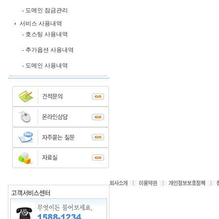
- 도메인 잠금관리
서비스 사용내역
- 호스팅 사용내역
- 추가옵션 사용내역
- 도메인 사용내역