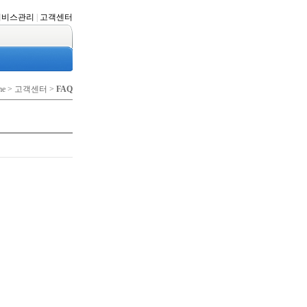
서비스관리
|
고객센터
me > 고객센터 >
FAQ