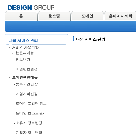
홈
호스팅
도메인
홈페이지제작
나의 서비스 관리
나의 서비스 관리
서비스 사용현황
기본관리메뉴
- 정보변경
- 비밀번호변경
도메인관련메뉴
- 등록기간연장
- 네임서버변경
- 도메인 포워딩 정보
- 도메인 호스트 관리
- 소유자 정보변경
- 관리자 정보변경