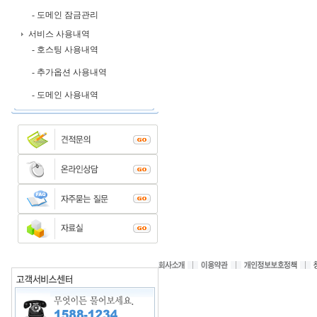
- 도메인 잠금관리
서비스 사용내역
- 호스팅 사용내역
- 추가옵션 사용내역
- 도메인 사용내역