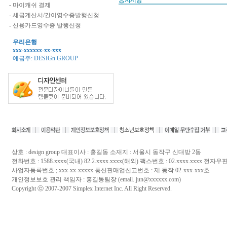
-
마이캐쉬 결제
-
세금계산서/간이영수증발행신청
-
신용카드영수증 발행신청
우리은행
xxx-xxxxxx-xx-xxx
예금주: DESIGn GROUP
상호 : design group 대표이사 : 홍길동 소재지 : 서울시 동작구 신대방 2동
전화번호 : 1588.xxxx(국내) 82.2.xxxx.xxxx(해외) 팩스번호 : 02.xxxx.xxxx 전자우편 :
사업자등록번호 ; xxx-xx-xxxxx 통신판매업신고번호 : 제 동작 02-xxx-xxx호
개인정보보호 관리 책임자 : 홍길동팀장 (email. jun@xxxxxx.com)
Copyright ⓒ 2007-2007 Simplex Internet Inc. All Right Reserved.