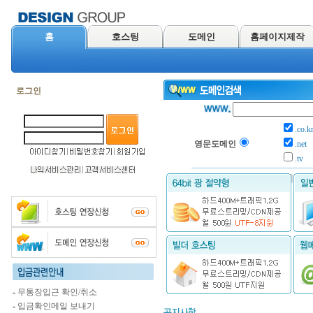
홈
호스팅
도메인
홈페이지제작
로그인
.co.k
영문도메인
.net
.tv
한글도메인
.com
-
무통장입근 확인/취소
-
입금확인메일 보내기