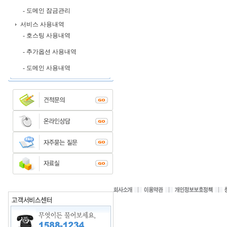
- 도메인 잠금관리
서비스 사용내역
- 호스팅 사용내역
- 추가옵션 사용내역
- 도메인 사용내역