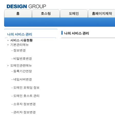
홈
호스팅
도메인
홈페이지제작
나의 서비스 관리
나의 서비스 관리
서비스 사용현황
기본관리메뉴
- 정보변경
- 비밀번호변경
도메인관련메뉴
- 등록기간연장
- 네임서버변경
- 도메인 포워딩 정보
- 도메인 호스트 관리
- 소유자 정보변경
- 관리자 정보변경